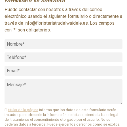
Formulario de contacto
Puede contactar con nosotros a través del correo
electrónico usando el siguiente formulario o directamente a
través de
info@floristeriatrudelwaidele.es
. Los campos
con '*' son obligatorios.
El
titular de la página
informa que los datos de este formulario serán
tratados para ofrecerle la información solicitada, siendo la base legal
del tratamiento el consentimiento otorgado por el usuario. No se
cederán datos a terceros. Puede ejercer los derechos como se explica