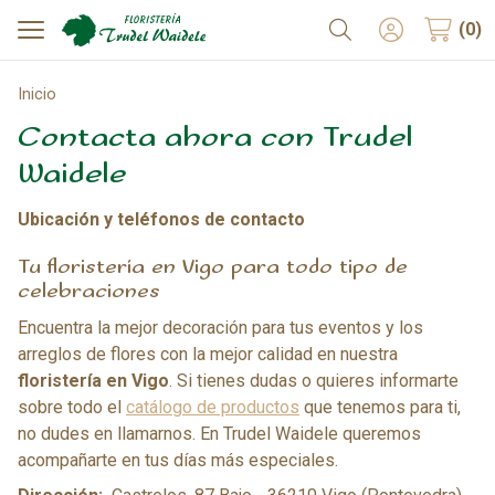
Buscar
0
Inicio
Contacta ahora con Trudel
Waidele
Ubicación y teléfonos de contacto
Tu floristería en Vigo para todo tipo de
celebraciones
Encuentra la mejor decoración para tus eventos y los
arreglos de flores con la mejor calidad en nuestra
floristería en Vigo
. Si tienes dudas o quieres informarte
sobre todo el
catálogo de productos
que tenemos para ti,
no dudes en llamarnos. En Trudel Waidele queremos
acompañarte en tus días más especiales.