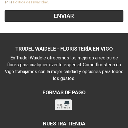
en la
Política de Privacidad
.
TRUDEL WAIDELE - FLORISTERÍA EN VIGO
En Trudel Waidele ofrecemos los mejores arreglos de
flores para cualquier evento especial. Como floristería en
Vigo trabajamos con la mejor calidad y opciones para todos
los gustos.
FORMAS DE PAGO
NUESTRA TIENDA